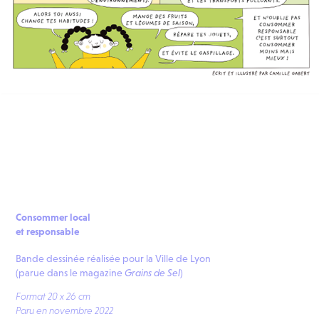
Consommer local
et responsable
Bande dessinée réalisée pour la Ville de Lyon
(parue dans le
magazine
Grains de Sel
)
Format 20 x 26 cm
Paru en novembre 2022