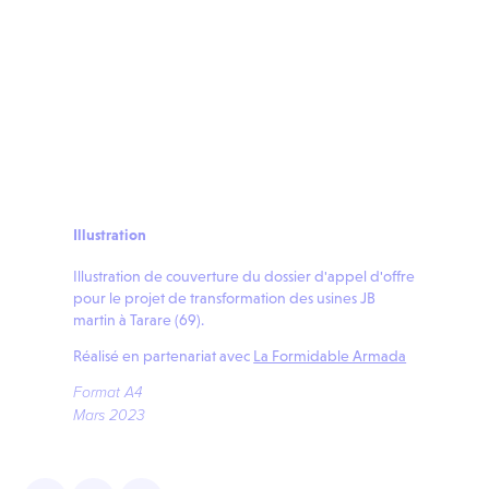
Illustration
Illustration de couverture du dossier d'appel d'offre
pour le projet de transformation des usines JB
martin à Tarare (69).
Réalisé en partenariat avec
La Formidable Armada
Format A4
Mars 2023